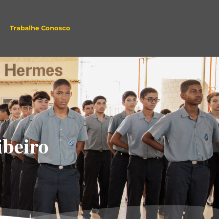
Trabalhe Conosco
ibeiro