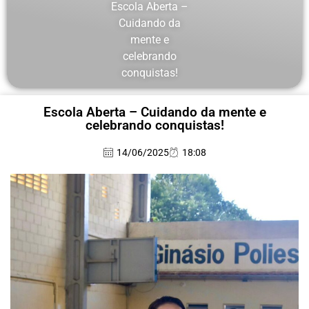
Escola Aberta –
Cuidando da
mente e
celebrando
conquistas!
Escola Aberta – Cuidando da mente e
celebrando conquistas!
14/06/2025
18:08