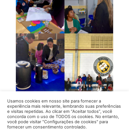
Usamos cookies em nosso site para fornecer a
experiência mais relevante, lembrando suas preferências
e visitas repetidas. Ao clicar em “Aceitar todos”, você
concorda com o uso de TODOS os cookies. No entanto,
você pode visitar "Configurações de cookies" para
fornecer um consentimento controlado.