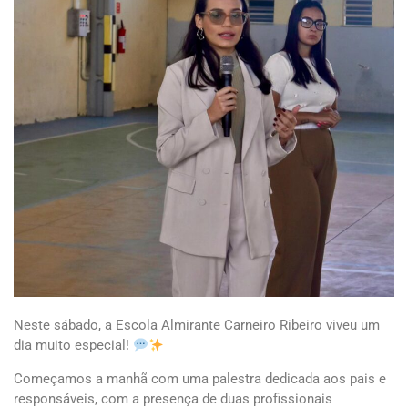
Neste sábado, a Escola Almirante Carneiro Ribeiro viveu um
dia muito especial!
Começamos a manhã com uma palestra dedicada aos pais e
responsáveis, com a presença de duas profissionais