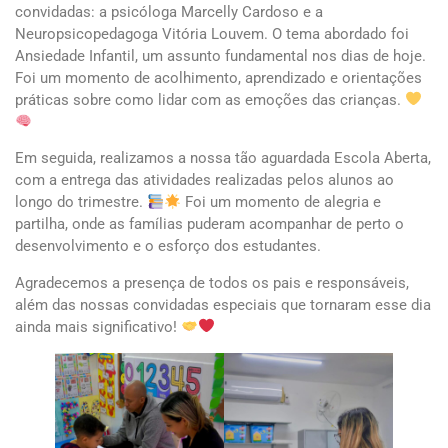
convidadas: a psicóloga Marcelly Cardoso e a
Neuropsicopedagoga Vitória Louvem. O tema abordado foi
Ansiedade Infantil, um assunto fundamental nos dias de hoje.
Foi um momento de acolhimento, aprendizado e orientações
práticas sobre como lidar com as emoções das crianças.
Em seguida, realizamos a nossa tão aguardada Escola Aberta,
com a entrega das atividades realizadas pelos alunos ao
longo do trimestre.
Foi um momento de alegria e
partilha, onde as famílias puderam acompanhar de perto o
desenvolvimento e o esforço dos estudantes.
Agradecemos a presença de todos os pais e responsáveis,
além das nossas convidadas especiais que tornaram esse dia
ainda mais significativo!