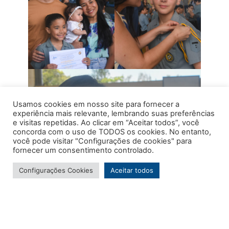
Usamos cookies em nosso site para fornecer a
experiência mais relevante, lembrando suas preferências
e visitas repetidas. Ao clicar em “Aceitar todos”, você
concorda com o uso de TODOS os cookies. No entanto,
você pode visitar "Configurações de cookies" para
fornecer um consentimento controlado.
Configurações Cookies
Aceitar todos